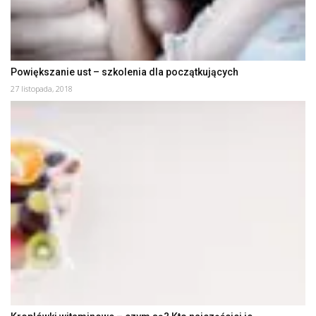
Powiększanie ust – szkolenia dla początkujących
27 listopada, 2018