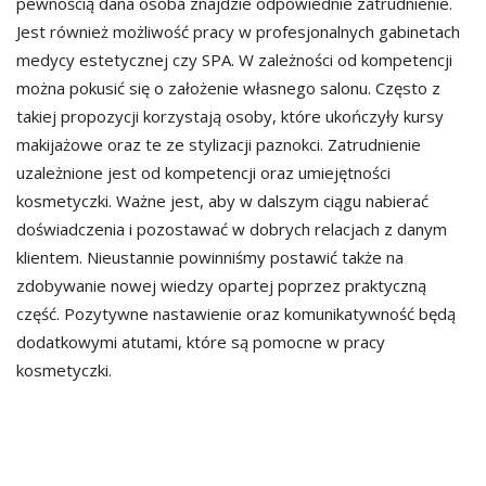
pewnością dana osoba znajdzie odpowiednie zatrudnienie.
Jest również możliwość pracy w profesjonalnych gabinetach
medycy estetycznej czy SPA. W zależności od kompetencji
można pokusić się o założenie własnego salonu. Często z
takiej propozycji korzystają osoby, które ukończyły kursy
makijażowe oraz te ze stylizacji paznokci. Zatrudnienie
uzależnione jest od kompetencji oraz umiejętności
kosmetyczki. Ważne jest, aby w dalszym ciągu nabierać
doświadczenia i pozostawać w dobrych relacjach z danym
klientem. Nieustannie powinniśmy postawić także na
zdobywanie nowej wiedzy opartej poprzez praktyczną
część. Pozytywne nastawienie oraz komunikatywność będą
dodatkowymi atutami, które są pomocne w pracy
kosmetyczki.