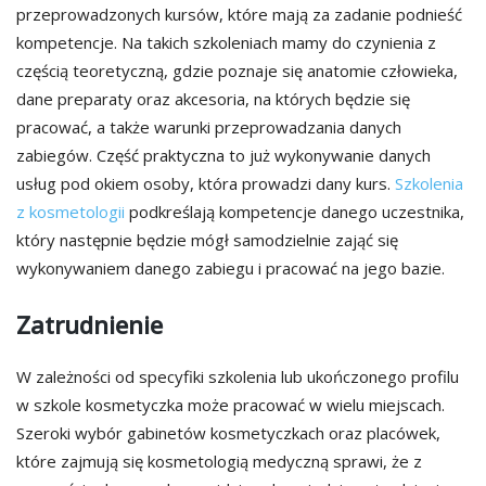
przeprowadzonych kursów, które mają za zadanie podnieść
kompetencje. Na takich szkoleniach mamy do czynienia z
częścią teoretyczną, gdzie poznaje się anatomie człowieka,
dane preparaty oraz akcesoria, na których będzie się
pracować, a także warunki przeprowadzania danych
zabiegów. Część praktyczna to już wykonywanie danych
usług pod okiem osoby, która prowadzi dany kurs.
Szkolenia
z kosmetologii
podkreślają kompetencje danego uczestnika,
który następnie będzie mógł samodzielnie zająć się
wykonywaniem danego zabiegu i pracować na jego bazie.
Zatrudnienie
W zależności od specyfiki szkolenia lub ukończonego profilu
w szkole kosmetyczka może pracować w wielu miejscach.
Szeroki wybór gabinetów kosmetyczkach oraz placówek,
które zajmują się kosmetologią medyczną sprawi, że z