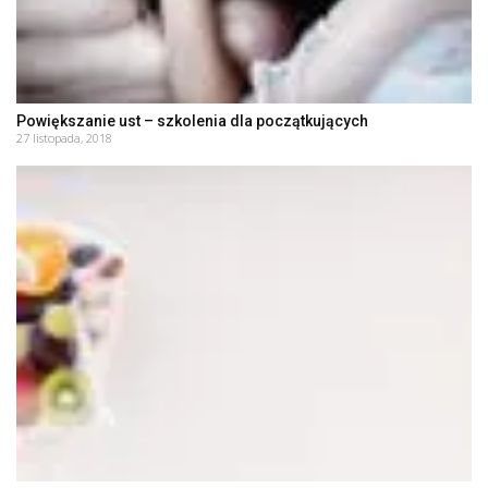
Powiększanie ust – szkolenia dla początkujących
27 listopada, 2018