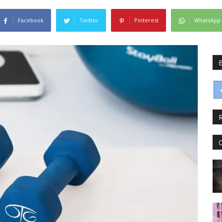
Facebook
Twitter
Pinterest
WhatsApp