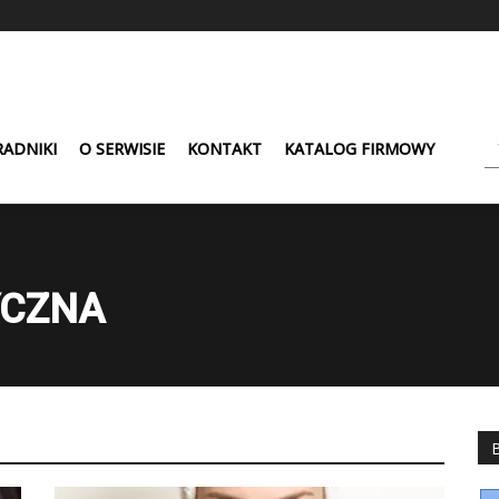
ADNIKI
O SERWISIE
KONTAKT
KATALOG FIRMOWY
YCZNA