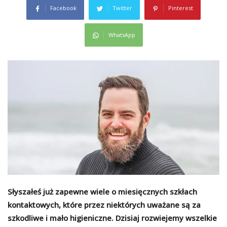
Facebook
Twitter
Pinterest
WhatsApp
Słyszałeś już zapewne wiele o miesięcznych szkłach
kontaktowych, które przez niektórych uważane są za
szkodliwe i mało higieniczne. Dzisiaj rozwiejemy wszelkie