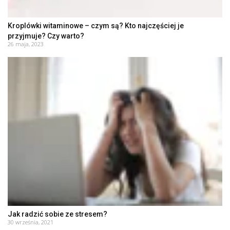
Kroplówki witaminowe – czym są? Kto najczęściej je
przyjmuje? Czy warto?
26 maja, 2023
Jak radzić sobie ze stresem?
30 września, 2021