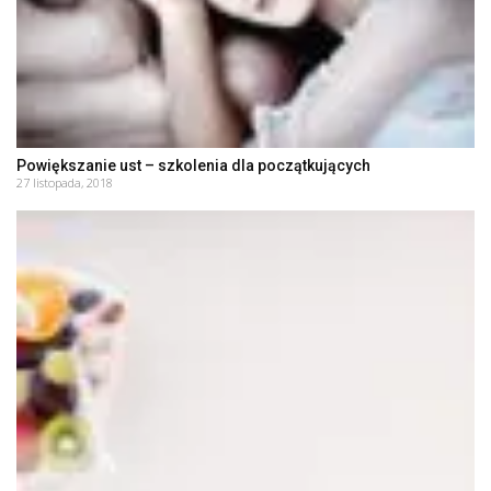
Powiększanie ust – szkolenia dla początkujących
27 listopada, 2018