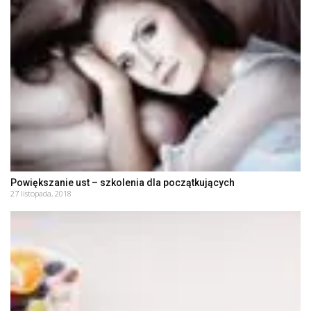
Powiększanie ust – szkolenia dla początkujących
27 listopada, 2018