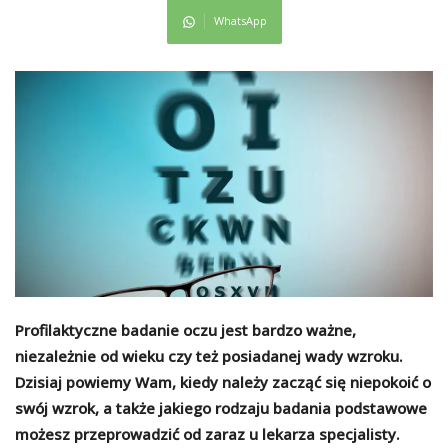
WhatsApp
Profilaktyczne badanie oczu jest bardzo ważne,
niezależnie od wieku czy też posiadanej wady wzroku.
Dzisiaj powiemy Wam, kiedy należy zacząć się niepokoić o
swój wzrok, a także jakiego rodzaju badania podstawowe
możesz przeprowadzić od zaraz u lekarza specjalisty.