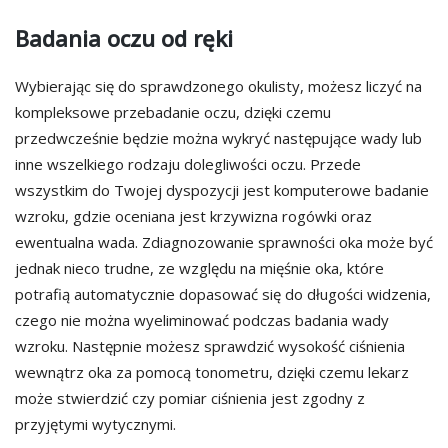
Badania oczu od ręki
Wybierając się do sprawdzonego okulisty, możesz liczyć na
kompleksowe przebadanie oczu, dzięki czemu
przedwcześnie będzie można wykryć następujące wady lub
inne wszelkiego rodzaju dolegliwości oczu. Przede
wszystkim do Twojej dyspozycji jest komputerowe badanie
wzroku, gdzie oceniana jest krzywizna rogówki oraz
ewentualna wada. Zdiagnozowanie sprawności oka może być
jednak nieco trudne, ze względu na mięśnie oka, które
potrafią automatycznie dopasować się do długości widzenia,
czego nie można wyeliminować podczas badania wady
wzroku. Następnie możesz sprawdzić wysokość ciśnienia
wewnątrz oka za pomocą tonometru, dzięki czemu lekarz
może stwierdzić czy pomiar ciśnienia jest zgodny z
przyjętymi wytycznymi.