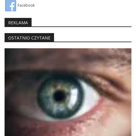
Facebook
REKLAMA
OSTATNIO CZYTANE