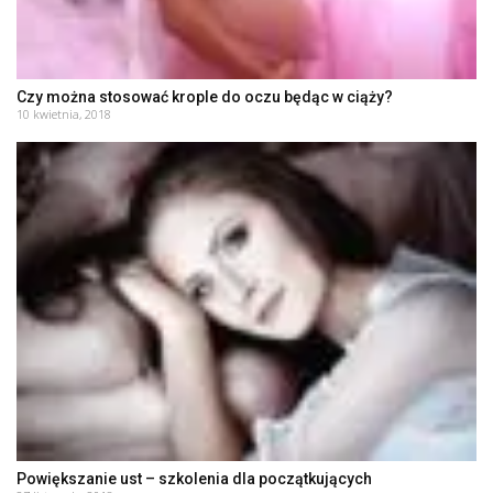
Czy można stosować krople do oczu będąc w ciąży?
10 kwietnia, 2018
Powiększanie ust – szkolenia dla początkujących