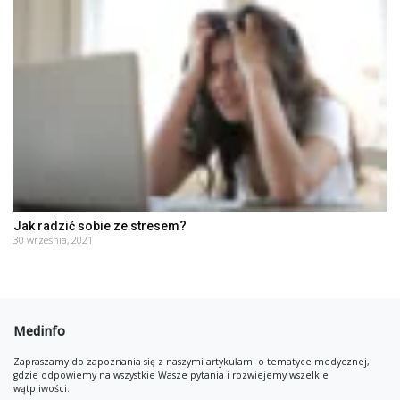
Jak radzić sobie ze stresem?
30 września, 2021
Medinfo
Zapraszamy do zapoznania się z naszymi artykułami o tematyce medycznej,
gdzie odpowiemy na wszystkie Wasze pytania i rozwiejemy wszelkie
wątpliwości.