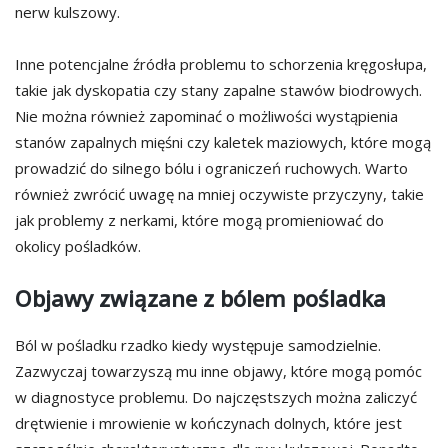
nerw kulszowy.
Inne potencjalne źródła problemu to schorzenia kręgosłupa,
takie jak dyskopatia czy stany zapalne stawów biodrowych.
Nie można również zapominać o możliwości wystąpienia
stanów zapalnych mięśni czy kaletek maziowych, które mogą
prowadzić do silnego bólu i ograniczeń ruchowych. Warto
również zwrócić uwagę na mniej oczywiste przyczyny, takie
jak problemy z nerkami, które mogą promieniować do
okolicy pośladków.
Objawy związane z bólem pośladka
Ból w pośladku rzadko kiedy występuje samodzielnie.
Zazwyczaj towarzyszą mu inne objawy, które mogą pomóc
w diagnostyce problemu. Do najczęstszych można zaliczyć
drętwienie i mrowienie w kończynach dolnych, które jest