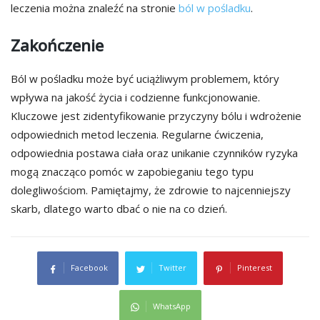
leczenia można znaleźć na stronie
ból w pośladku
.
Zakończenie
Ból w pośladku może być uciążliwym problemem, który
wpływa na jakość życia i codzienne funkcjonowanie.
Kluczowe jest zidentyfikowanie przyczyny bólu i wdrożenie
odpowiednich metod leczenia. Regularne ćwiczenia,
odpowiednia postawa ciała oraz unikanie czynników ryzyka
mogą znacząco pomóc w zapobieganiu tego typu
dolegliwościom. Pamiętajmy, że zdrowie to najcenniejszy
skarb, dlatego warto dbać o nie na co dzień.
Facebook
Twitter
Pinterest
WhatsApp